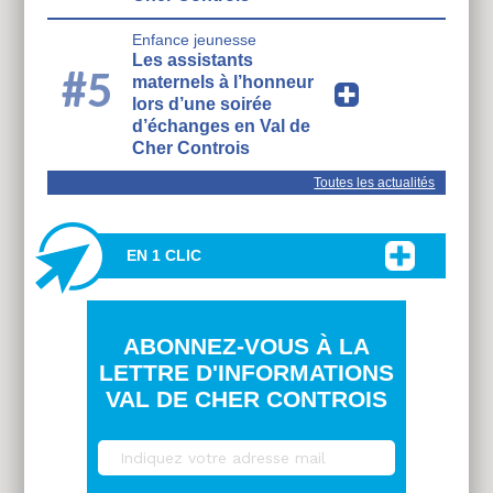
Enfance jeunesse
Les assistants
#5
maternels à l’honneur
lors d’une soirée
d’échanges en Val de
Cher Controis
Toutes les actualités
EN 1 CLIC
ABONNEZ-VOUS À LA
LETTRE D'INFORMATIONS
VAL DE CHER CONTROIS