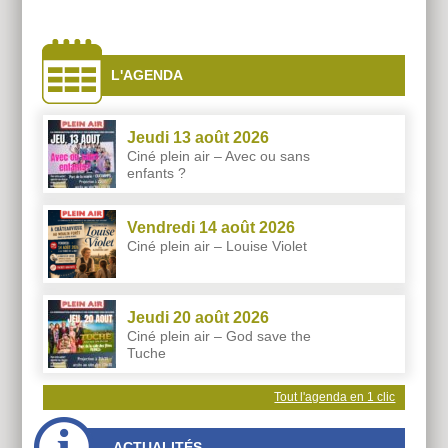
À
côtés
L'AGENDA
Jeudi 13 août 2026
Ciné plein air – Avec ou sans
enfants ?
Vendredi 14 août 2026
Ciné plein air – Louise Violet
Jeudi 20 août 2026
Ciné plein air – God save the
Tuche
Tout l'agenda en 1 clic
ACTUALITÉS