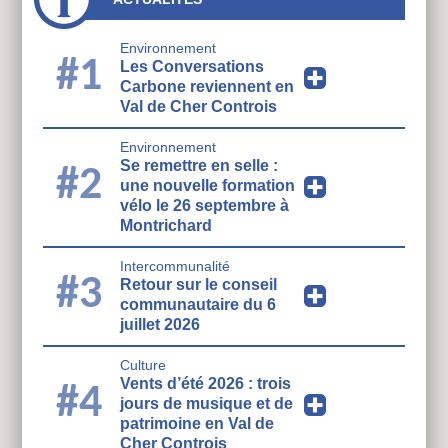
Environnement
#1
Les Conversations
Carbone reviennent en
Val de Cher Controis
Environnement
Se remettre en selle :
#2
une nouvelle formation
vélo le 26 septembre à
Montrichard
Intercommunalité
#3
Retour sur le conseil
communautaire du 6
juillet 2026
Culture
Vents d’été 2026 : trois
#4
jours de musique et de
patrimoine en Val de
Cher Controis