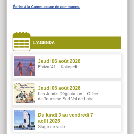
Écrire à la Communauté de communes.
À
côtés
L'AGENDA
Jeudi 06 août 2026
Estival’41 – Kokopeli
Jeudi 06 août 2026
Les Jeudis Dégustation – Office
de Tourisme Sud Val de Loire
Du lundi 3 au vendredi 7
août 2026
Stage de voile