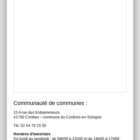
Communauté de communes :
15 A rue des Entrepreneurs
41700 Contres – commune du Controis-en-Sologne
Tél. 02 54 79 15 50
Horaires d’ouverture
Du lundi au vendredi : de 09h00 à 12h00 et de 14h00 à 17h00.