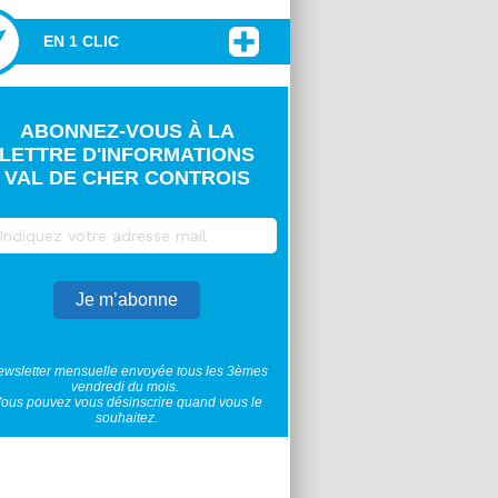
EN 1 CLIC
ABONNEZ-VOUS À LA
LETTRE D'INFORMATIONS
VAL DE CHER CONTROIS
wsletter mensuelle envoyée tous les 3èmes
vendredi du mois.
ous pouvez vous désinscrire quand vous le
souhaitez.