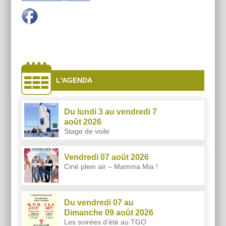
À
côtés
L'AGENDA
Du lundi 3 au vendredi 7
août 2026
Stage de voile
Vendredi 07 août 2026
Ciné plein air – Mamma Mia !
Du vendredi 07 au
Dimanche 09 août 2026
Les soirées d’été au TGO