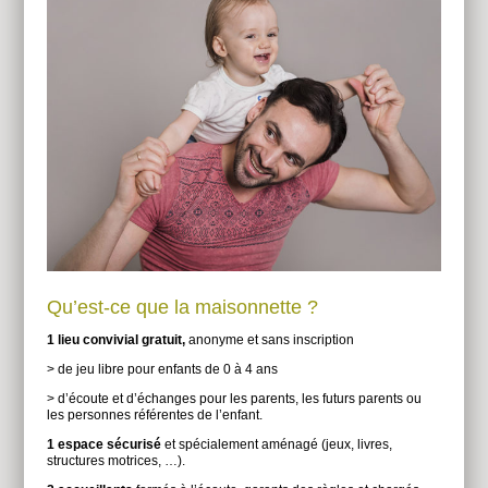
Qu’est-ce que la maisonnette ?
1 lieu convivial gratuit,
anonyme et sans inscription
> de jeu libre pour enfants de 0 à 4 ans
> d’écoute et d’échanges pour les parents, les futurs parents ou
les personnes référentes de l’enfant.
1 espace sécurisé
et spécialement aménagé (jeux, livres,
structures motrices, …).