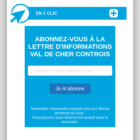
EN 1 CLIC
ABONNEZ-VOUS À LA
LETTRE D'INFORMATIONS
VAL DE CHER CONTROIS
Newsletter mensuelle envoyée tous les 3èmes
vendredi du mois.
Vous pouvez vous désinscrire quand vous le
souhaitez.