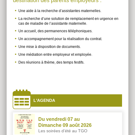
destination des parents employeurs :
Une aide à la recherche d’assistantes maternelles.
La recherche d’une solution de remplacement en urgence en
cas de maladie de l’assistante maternelle.
Un accueil, des permanences téléphoniques.
Un accompagnement pour la réalisation du contrat.
Une mise à disposition de documents.
Une médiation entre employeur et employée.
Des réunions à thème, des temps festifs.
À
côtés
L'AGENDA
Du vendredi 07 au
Dimanche 09 août 2026
Les soirées d’été au TGO