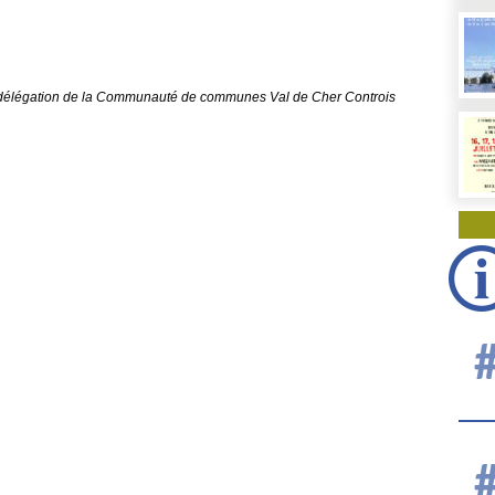
 délégation de la Communauté de communes Val de Cher Controis