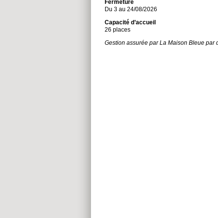
Fermeture
Du 3 au 24/08/2026
Capacité d’accueil
26 places
Gestion assurée par La Maison Bleue par