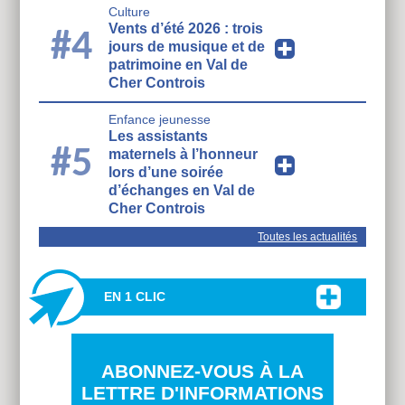
Culture
Vents d’été 2026 : trois
#4
jours de musique et de
patrimoine en Val de
Cher Controis
Enfance jeunesse
Les assistants
#5
maternels à l’honneur
lors d’une soirée
d’échanges en Val de
Cher Controis
Toutes les actualités
EN 1 CLIC
ABONNEZ-VOUS À LA
LETTRE D'INFORMATIONS