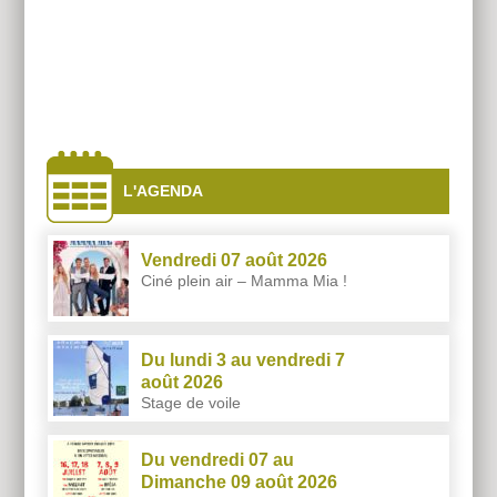
À
côtés
L'AGENDA
Vendredi 07 août 2026
Ciné plein air – Mamma Mia !
Du lundi 3 au vendredi 7
août 2026
Stage de voile
Du vendredi 07 au
Dimanche 09 août 2026