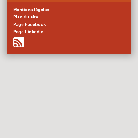
Mentions légales
Plan du site
Page Facebook
Page LinkedIn