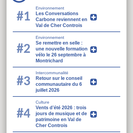
Environnement
#1
Les Conversations
Carbone reviennent en
Val de Cher Controis
Environnement
Se remettre en selle :
#2
une nouvelle formation
vélo le 26 septembre à
Montrichard
Intercommunalité
#3
Retour sur le conseil
communautaire du 6
juillet 2026
Culture
Vents d’été 2026 : trois
#4
jours de musique et de
patrimoine en Val de
Cher Controis