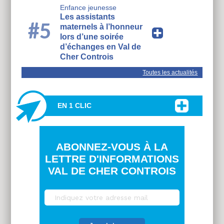
Enfance jeunesse
Les assistants
#5
maternels à l’honneur
lors d’une soirée
d’échanges en Val de
Cher Controis
Toutes les actualités
EN 1 CLIC
ABONNEZ-VOUS À LA
LETTRE D'INFORMATIONS
VAL DE CHER CONTROIS