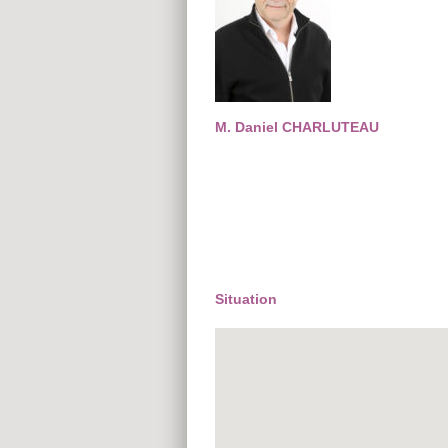
M. Daniel CHARLUTEAU
Situation