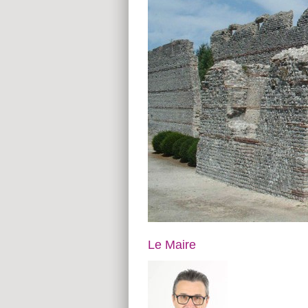
Le Maire