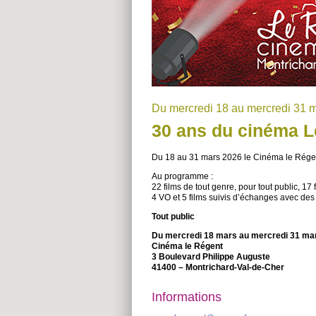
Du mercredi 18 au mercredi 31 
30 ans du cinéma L
Du 18 au 31 mars 2026 le Cinéma le Régent
Au programme :
22 films de tout genre, pour tout public, 17
4 VO et 5 films suivis d’échanges avec de
Tout public
Du mercredi 18 mars au mercredi 31 ma
Cinéma le Régent
3 Boulevard Philippe Auguste
41400 – Montrichard-Val-de-Cher
Informations