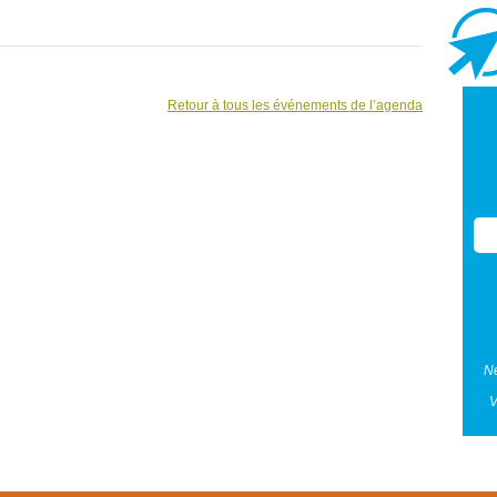
Retour à tous les événements de l’agenda
Ne
V