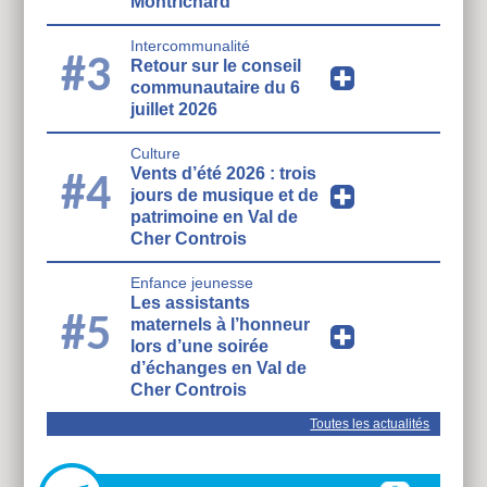
Montrichard
Intercommunalité
#3
Retour sur le conseil
communautaire du 6
juillet 2026
Culture
Vents d’été 2026 : trois
#4
jours de musique et de
patrimoine en Val de
Cher Controis
Enfance jeunesse
Les assistants
#5
maternels à l’honneur
lors d’une soirée
d’échanges en Val de
Cher Controis
Toutes les actualités