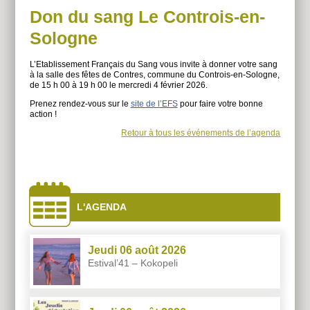
Don du sang Le Controis-en-
Sologne
L’Etablissement Français du Sang vous invite à donner votre sang
à la salle des fêtes de Contres, commune du Controis-en-Sologne,
de 15 h 00 à 19 h 00 le mercredi 4 février 2026.
Prenez rendez-vous sur le
site de l’EFS
pour faire votre bonne
action !
Retour à tous les événements de l’agenda
À
côtés
L'AGENDA
Jeudi 06 août 2026
Estival’41 – Kokopeli