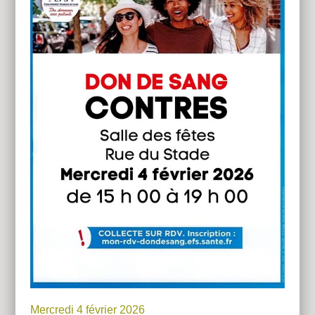
Mercredi 4 février 2026