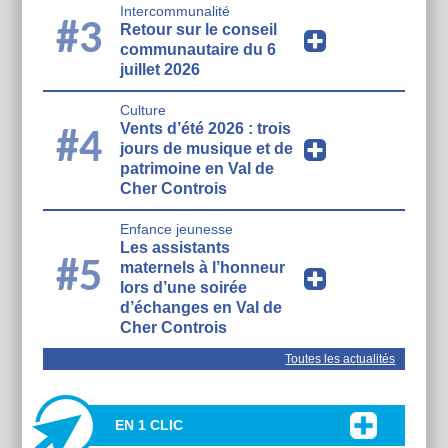
Intercommunalité
#3
Retour sur le conseil
communautaire du 6
juillet 2026
Culture
Vents d’été 2026 : trois
#4
jours de musique et de
patrimoine en Val de
Cher Controis
Enfance jeunesse
Les assistants
#5
maternels à l’honneur
lors d’une soirée
d’échanges en Val de
Cher Controis
Toutes les actualités
EN 1 CLIC