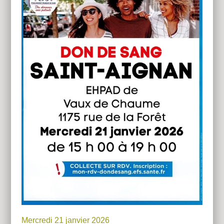
Mercredi 21 janvier 2026