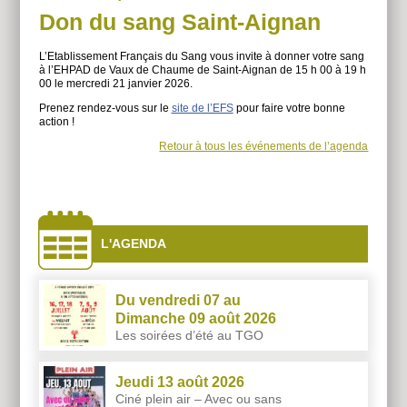
Don du sang Saint-Aignan
L’Etablissement Français du Sang vous invite à donner votre sang
à l’EHPAD de Vaux de Chaume de Saint-Aignan de 15 h 00 à 19 h
00 le mercredi 21 janvier 2026.
Prenez rendez-vous sur le
site de l’EFS
pour faire votre bonne
action !
Retour à tous les événements de l’agenda
À
côtés
L'AGENDA
Du vendredi 07 au
Dimanche 09 août 2026
Les soirées d’été au TGO
Jeudi 13 août 2026
Ciné plein air – Avec ou sans