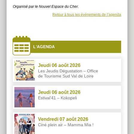
Organisé par le Nouvel Espace du Cher.
Retour à tous les événements de l’agenda
À
côtés
L'AGENDA
Jeudi 06 août 2026
Les Jeudis Dégustation – Office
de Tourisme Sud Val de Loire
Jeudi 06 août 2026
Estival’41 – Kokopeli
Vendredi 07 août 2026
Ciné plein air – Mamma Mia !