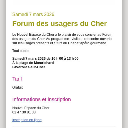
Samedi 7 mars 2026
Forum des usagers du Cher
Le Nouvel Espace du Cher a le plaisir de vous convier au
Forum
des usagers du Cher. Au programme : visite et rencontre ouverte
sur les usages présents et futurs du Cher et apéro gourmand.
Tout public
Samedi 7 mars 2026 de 10 h 00 à 13 h 00
À la plage de Montrichard
Faverolles-sur-Cher
Tarif
Gratuit
Informations et inscription
Nouvel Espace du Cher
02 47 30 81 08
Inscription en ligne