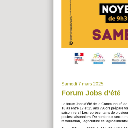
Samedi 7 mars 2025
Forum Jobs d’été
Le forum Jobs d’été de la Communauté de 
Tu as entre 17 et 25 ans ? Alors prépare ton
saisonniers ! Les représentants de plusieur
postes saisonniers. De nombreux secteurs s
restauration, l’agriculture et l’agroaliment