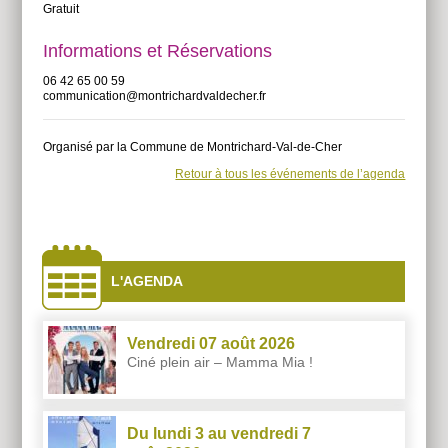
Gratuit
Informations et Réservations
06 42 65 00 59
communication@montrichardvaldecher.fr
Organisé par la Commune de Montrichard-Val-de-Cher
Retour à tous les événements de l’agenda
À
côtés
L'AGENDA
Vendredi 07 août 2026
Ciné plein air – Mamma Mia !
Du lundi 3 au vendredi 7