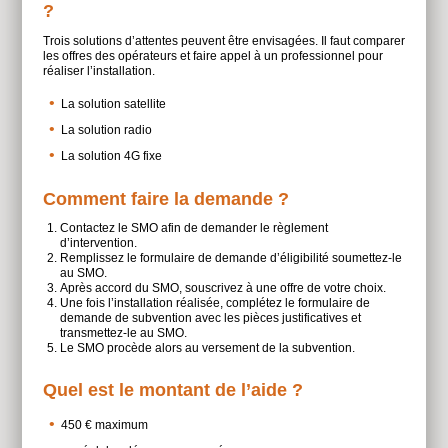
?
Trois solutions d’attentes peuvent être envisagées. Il faut comparer
les offres des opérateurs et faire appel à un professionnel pour
réaliser l’installation.
La solution satellite
La solution radio
La solution 4G fixe
Comment faire la demande ?
Contactez le SMO afin de demander le règlement
d’intervention.
Remplissez le formulaire de demande d’éligibilité soumettez-le
au SMO.
Après accord du SMO, souscrivez à une offre de votre choix.
Une fois l’installation réalisée, complétez le formulaire de
demande de subvention avec les pièces justificatives et
transmettez-le au SMO.
Le SMO procède alors au versement de la subvention.
Quel est le montant de l’aide ?
450 € maximum