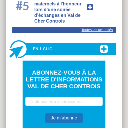
#5
maternels à l’honneur
lors d’une soirée
d’échanges en Val de
Cher Controis
Toutes les actualités
EN 1 CLIC
ABONNEZ-VOUS À LA
LETTRE D'INFORMATIONS
VAL DE CHER CONTROIS