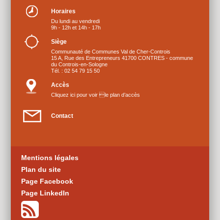
Horaires
Du lundi au vendredi
9h - 12h et 14h - 17h
Siège
Communauté de Communes Val de Cher-Controis
15 A, Rue des Entrepreneurs 41700 CONTRES - commune
du Controis-en-Sologne
Tél. : 02 54 79 15 50
Accès
Cliquez ici pour voir le plan d’accès
Contact
Mentions légales
Plan du site
Page Facebook
Page LinkedIn