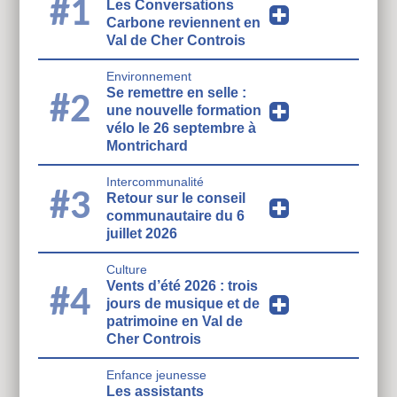
#1
Les Conversations
Carbone reviennent en
Val de Cher Controis
Environnement
Se remettre en selle :
#2
une nouvelle formation
vélo le 26 septembre à
Montrichard
Intercommunalité
#3
Retour sur le conseil
communautaire du 6
juillet 2026
Culture
Vents d’été 2026 : trois
#4
jours de musique et de
patrimoine en Val de
Cher Controis
Enfance jeunesse
Les assistants