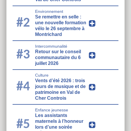
Environnement
Se remettre en selle :
#2
une nouvelle formation
vélo le 26 septembre à
Montrichard
Intercommunalité
#3
Retour sur le conseil
communautaire du 6
juillet 2026
Culture
Vents d’été 2026 : trois
#4
jours de musique et de
patrimoine en Val de
Cher Controis
Enfance jeunesse
Les assistants
#5
maternels à l’honneur
lors d’une soirée