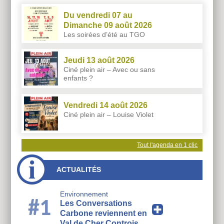
Du vendredi 07 au
Dimanche 09 août 2026
Les soirées d’été au TGO
Jeudi 13 août 2026
Ciné plein air – Avec ou sans
enfants ?
Vendredi 14 août 2026
Ciné plein air – Louise Violet
Tout l'agenda en 1 clic
ACTUALITÉS
Environnement
#1
Les Conversations
Carbone reviennent en
Val de Cher Controis