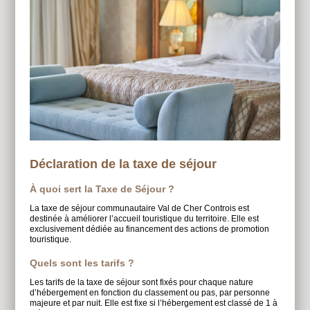
Déclaration de la taxe de séjour
À quoi sert la Taxe de Séjour ?
La taxe de séjour communautaire Val de Cher Controis est
destinée à améliorer l’accueil touristique du territoire. Elle est
exclusivement dédiée au financement des actions de promotion
touristique.
Quels sont les tarifs ?
Les tarifs de la taxe de séjour sont fixés pour chaque nature
d’hébergement en fonction du classement ou pas, par personne
majeure et par nuit. Elle est fixe si l’hébergement est classé de 1 à