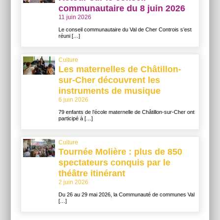
communautaire du 8 juin 2026
11 juin 2026
Le conseil communautaire du Val de Cher Controis s’est
réuni […]
Culture
Les maternelles de Châtillon-
sur-Cher découvrent les
instruments de musique
6 juin 2026
79 enfants de l’école maternelle de Châtillon-sur-Cher ont
participé à […]
Culture
Tournée Molière : plus de 850
spectateurs conquis par le
théâtre itinérant
2 juin 2026
Du 26 au 29 mai 2026, la Communauté de communes Val
[…]