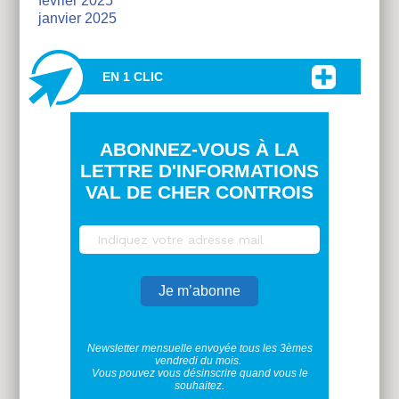
février 2025
janvier 2025
EN 1 CLIC
ABONNEZ-VOUS À LA
LETTRE D'INFORMATIONS
VAL DE CHER CONTROIS
Newsletter mensuelle envoyée tous les 3èmes
vendredi du mois.
Vous pouvez vous désinscrire quand vous le
souhaitez.