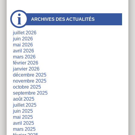
À
ARCHIVES DES ACTUALITÉS
côtés
juillet 2026
juin 2026
mai 2026
avril 2026
mars 2026
février 2026
janvier 2026
décembre 2025
novembre 2025
octobre 2025
septembre 2025
août 2025
juillet 2025
juin 2025
mai 2025
avril 2025
mars 2025