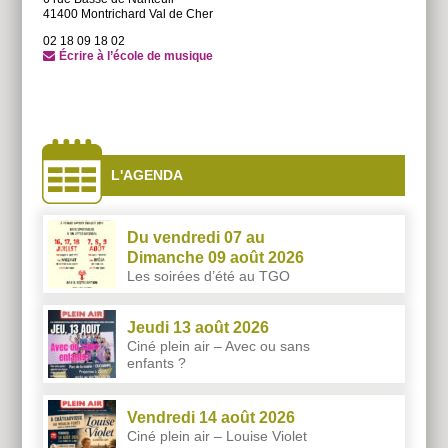
41400 Montrichard Val de Cher
02 18 09 18 02
Écrire à l’école de musique
À
côtés
L'AGENDA
Du vendredi 07 au
Dimanche 09 août 2026
Les soirées d’été au TGO
Jeudi 13 août 2026
Ciné plein air – Avec ou sans
enfants ?
Vendredi 14 août 2026
Ciné plein air – Louise Violet