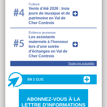
Culture
Vents d’été 2026 : trois
#4
jours de musique et de
patrimoine en Val de
Cher Controis
Enfance jeunesse
Les assistants
#5
maternels à l’honneur
lors d’une soirée
d’échanges en Val de
Cher Controis
Toutes les actualités
EN 1 CLIC
ABONNEZ-VOUS À LA
LETTRE D'INFORMATIONS