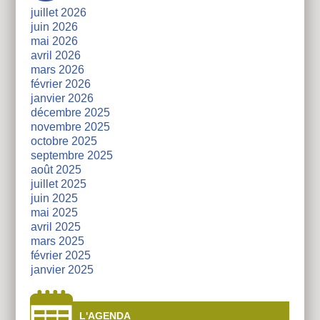
juillet 2026
juin 2026
mai 2026
avril 2026
mars 2026
février 2026
janvier 2026
décembre 2025
novembre 2025
octobre 2025
septembre 2025
août 2025
juillet 2025
juin 2025
mai 2025
avril 2025
mars 2025
février 2025
janvier 2025
L'AGENDA