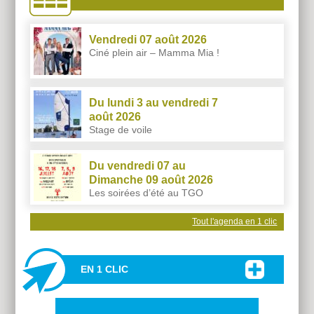
Vendredi 07 août 2026
Ciné plein air – Mamma Mia !
Du lundi 3 au vendredi 7
août 2026
Stage de voile
Du vendredi 07 au
Dimanche 09 août 2026
Les soirées d’été au TGO
Tout l'agenda en 1 clic
EN 1 CLIC