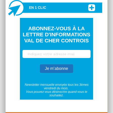
EN 1 CLIC
ABONNEZ-VOUS À LA
LETTRE D'INFORMATIONS
VAL DE CHER CONTROIS
Newsletter mensuelle envoyée tous les 3èmes
vendredi du mois.
Vous pouvez vous désinscrire quand vous le
souhaitez.