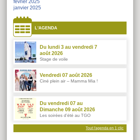
février 2025
janvier 2025
L'AGENDA
Du lundi 3 au vendredi 7
août 2026
Stage de voile
Vendredi 07 août 2026
Ciné plein air – Mamma Mia !
Du vendredi 07 au
Dimanche 09 août 2026
Les soirées d’été au TGO
Tout l'agenda en 1 clic