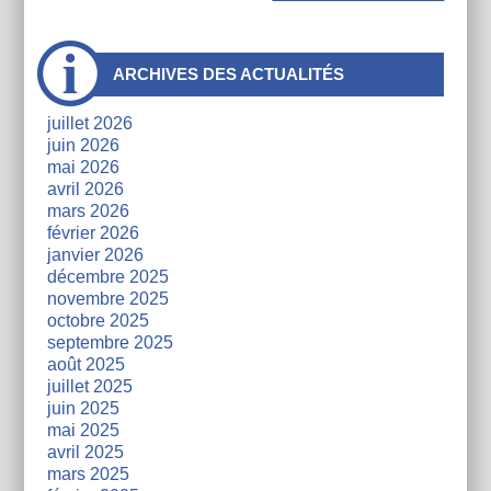
À
ARCHIVES DES ACTUALITÉS
côtés
juillet 2026
juin 2026
mai 2026
avril 2026
mars 2026
février 2026
janvier 2026
décembre 2025
novembre 2025
octobre 2025
septembre 2025
août 2025
juillet 2025
juin 2025
mai 2025
avril 2025
mars 2025