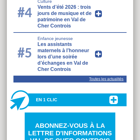
Culture
Vents d’été 2026 : trois
#4
jours de musique et de
patrimoine en Val de
Cher Controis
Enfance jeunesse
Les assistants
#5
maternels à l’honneur
lors d’une soirée
d’échanges en Val de
Cher Controis
Toutes les actualités
EN 1 CLIC
ABONNEZ-VOUS À LA
LETTRE D'INFORMATIONS