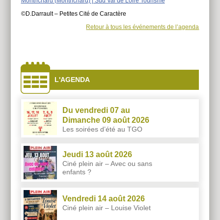
Montrichard (Montrichard) | Sud Val de Loire Tourisme
©D.Darrault – Petites Cité de Caractère
Retour à tous les événements de l’agenda
À
côtés
L'AGENDA
Du vendredi 07 au
Dimanche 09 août 2026
Les soirées d’été au TGO
Jeudi 13 août 2026
Ciné plein air – Avec ou sans
enfants ?
Vendredi 14 août 2026
Ciné plein air – Louise Violet