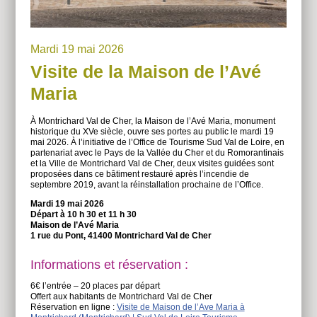
Mardi 19 mai 2026
Visite de la Maison de l’Avé
Maria
À Montrichard Val de Cher, la Maison de l’Avé Maria, monument
historique du XVe siècle, ouvre ses portes au public le mardi 19
mai 2026. À l’initiative de l’Office de Tourisme Sud Val de Loire, en
partenariat avec le Pays de la Vallée du Cher et du Romorantinais
et la Ville de Montrichard Val de Cher, deux visites guidées sont
proposées dans ce bâtiment restauré après l’incendie de
septembre 2019, avant la réinstallation prochaine de l’Office.
Mardi 19 mai 2026
Départ à 10 h 30 et 11 h 30
Maison de l’Avé Maria
1 rue du Pont, 41400 Montrichard Val de Cher
Informations et réservation :
6€ l’entrée – 20 places par départ
Offert aux habitants de Montrichard Val de Cher
Réservation en ligne :
Visite de Maison de l’Ave Maria à