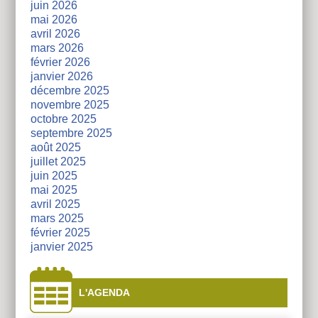
juin 2026
mai 2026
avril 2026
mars 2026
février 2026
janvier 2026
décembre 2025
novembre 2025
octobre 2025
septembre 2025
août 2025
juillet 2025
juin 2025
mai 2025
avril 2025
mars 2025
février 2025
janvier 2025
L'AGENDA