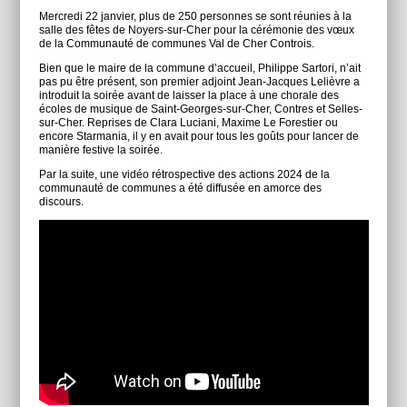
Mercredi 22 janvier, plus de 250 personnes se sont réunies à la
salle des fêtes de Noyers-sur-Cher pour la cérémonie des vœux
de la Communauté de communes Val de Cher Controis.
Bien que le maire de la commune d’accueil, Philippe Sartori, n’ait
pas pu être présent, son premier adjoint Jean-Jacques Lelièvre a
introduit la soirée avant de laisser la place à une chorale des
écoles de musique de Saint-Georges-sur-Cher, Contres et Selles-
sur-Cher. Reprises de Clara Luciani, Maxime Le Forestier ou
encore Starmania, il y en avait pour tous les goûts pour lancer de
manière festive la soirée.
Par la suite, une vidéo rétrospective des actions 2024 de la
communauté de communes a été diffusée en amorce des
discours.