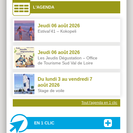
L'AGENDA
Jeudi 06 août 2026
Estival’41 – Kokopeli
Jeudi 06 août 2026
Les Jeudis Dégustation – Office
de Tourisme Sud Val de Loire
Du lundi 3 au vendredi 7
août 2026
Stage de voile
Tout l'agenda en 1 clic
EN 1 CLIC