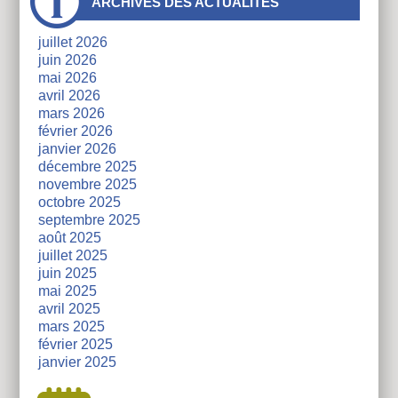
ARCHIVES DES ACTUALITÉS
côtés
juillet 2026
juin 2026
mai 2026
avril 2026
mars 2026
février 2026
janvier 2026
décembre 2025
novembre 2025
octobre 2025
septembre 2025
août 2025
juillet 2025
juin 2025
mai 2025
avril 2025
mars 2025
février 2025
janvier 2025