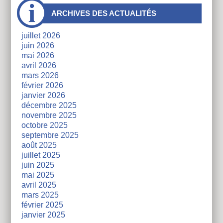
À
ARCHIVES DES ACTUALITÉS
côtés
juillet 2026
juin 2026
mai 2026
avril 2026
mars 2026
février 2026
janvier 2026
décembre 2025
novembre 2025
octobre 2025
septembre 2025
août 2025
juillet 2025
juin 2025
mai 2025
avril 2025
mars 2025
février 2025
janvier 2025