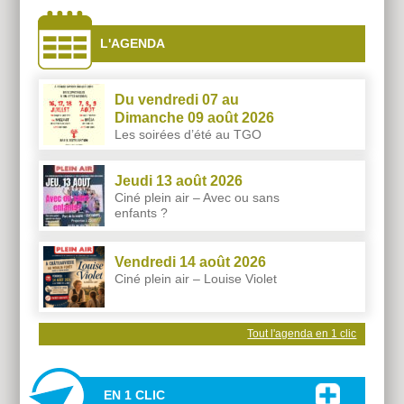
L'AGENDA
Du vendredi 07 au
Dimanche 09 août 2026
Les soirées d’été au TGO
Jeudi 13 août 2026
Ciné plein air – Avec ou sans
enfants ?
Vendredi 14 août 2026
Ciné plein air – Louise Violet
Tout l'agenda en 1 clic
EN 1 CLIC