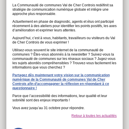
La Communauté de communes Val de Cher Controis redéfinit sa
stratégie de communication numérique globale et intègre une
approche plus responsable.
Actuellement en phase de diagnostic, agents et élus ont participé
récemment à des ateliers pour identifier les points positifs, les axes
d’amélioration et exprimer leurs attentes.
Aujourd’hui, c’est à vous, habitants, travailleurs ou visiteurs du Val
de Cher Controis de vous exprimer !
Utilisez-vous souvent le site internet de la communauté de
communes ? Êtes-vous abonnés à la newsletter ? Suivez-vous la
communauté de communes sur les réseaux sociaux ? Jugez-vous
les sujets abordés compréhensibles ? Trouvez-vous facilement les
informations que vous cherchez ?
Partagez dès maintenant votre vision sur la communication
numérique de la Communauté de communes Val de Cher
Controis afin d’accompagner la réflexion en répondant à ce
questionnaire !
Parce que l’accessibilité des informations, leur qualité et leur
sobriété sont des enjeux importants !
Vous avez jusqu’au 31 octobre pour répondre.
Retour à toutes les actualités