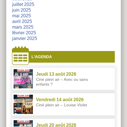
juillet 2025
juin 2025
mai 2025
avril 2025
mars 2025
février 2025
janvier 2025
L'AGENDA
Jeudi 13 août 2026
Ciné plein air – Avec ou sans
enfants ?
Vendredi 14 août 2026
Ciné plein air – Louise Violet
Jeudi 20 août 2026