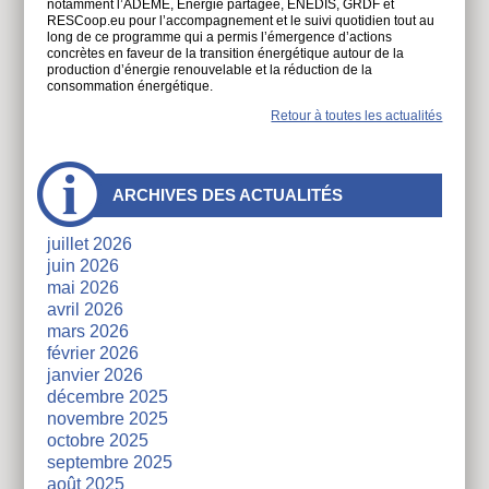
notamment l’ADEME, Énergie partagée, ENEDIS, GRDF et
RESCoop.eu pour l’accompagnement et le suivi quotidien tout au
long de ce programme qui a permis l’émergence d’actions
concrètes en faveur de la transition énergétique autour de la
production d’énergie renouvelable et la réduction de la
consommation énergétique.
Retour à toutes les actualités
À
ARCHIVES DES ACTUALITÉS
côtés
juillet 2026
juin 2026
mai 2026
avril 2026
mars 2026
février 2026
janvier 2026
décembre 2025
novembre 2025
octobre 2025
septembre 2025
août 2025