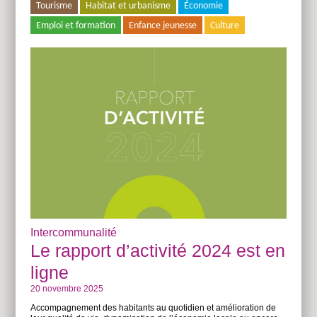
Tourisme
Habitat et urbanisme
Économie
Emploi et formation
Enfance jeunesse
Culture
Intercommunalité
Le rapport d’activité 2024 est en
ligne
20 novembre 2025
Accompagnement des habitants au quotidien et amélioration de