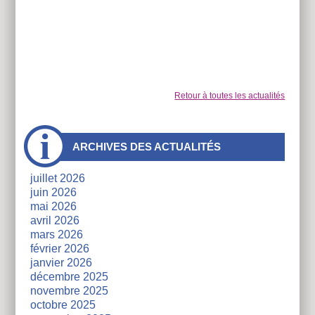
Retour à toutes les actualités
À
ARCHIVES DES ACTUALITÉS
côtés
juillet 2026
juin 2026
mai 2026
avril 2026
mars 2026
février 2026
janvier 2026
décembre 2025
novembre 2025
octobre 2025