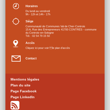
Horaires
Du lundi au vendredi
9h - 12h et 14h - 17h
Siège
Communauté de Communes Val de Cher-Controis
15 A, Rue des Entrepreneurs 41700 CONTRES - commune
du Controis-en-Sologne
Tél. : 02 54 79 15 50
Accès
Cliquez ici pour voir le plan d’accès
Contact
Mentions légales
Plan du site
Page Facebook
Page LinkedIn