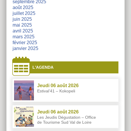
septembre 2025
août 2025
juillet 2025
juin 2025
mai 2025
avril 2025
mars 2025
février 2025
janvier 2025
L'AGENDA
Jeudi 06 août 2026
Estival’41 – Kokopeli
Jeudi 06 août 2026
Les Jeudis Dégustation – Office
de Tourisme Sud Val de Loire