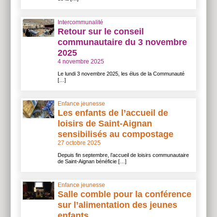
Intercommunalité
Retour sur le conseil
communautaire du 3 novembre
2025
4 novembre 2025
Le lundi 3 novembre 2025, les élus de la Communauté
[…]
Enfance jeunesse
Les enfants de l’accueil de
loisirs de Saint-Aignan
sensibilisés au compostage
27 octobre 2025
Depuis fin septembre, l’accueil de loisirs communautaire
de Saint-Aignan bénéficie […]
Enfance jeunesse
Salle comble pour la conférence
sur l’alimentation des jeunes
enfants