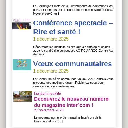
Le Forum jobs d’été de la Communauté de communes Val
de Cher Controis est de retour pour une nouvelle édition à
Noyers-sur-Cher !
Conférence spectacle –
Rire et santé !
1 décembre 2025
Découvrez les bienfaits du rire sur la santé au quotidien
avec le comité d’action sociale AGIRC ARRCO Centre-Val
de Loire.
Vœux communautaires
1 décembre 2025
La Communauté de communes Val de Cher Controis vous
présente ses meilleurs vœux. Rejoignez-nous pour
célébrer cette nouvelle année.
Intercommunalité
Découvrez le nouveau numéro
du magazine Inter’com !
27 novembre 2025
Le nouveau numéro du magazine Inter’com de la
Communauté de […]