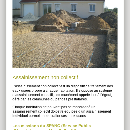
Assainissement non collectif
L’assainissement non collectif est un dispositif de traitement des
eaux usées propre à chaque habitation. Il s’oppose au système
d’assainissement collectif, communément appelé tout à l’égout,
géré par les communes ou par des prestataires.
Chaque habitation ne pouvant pas se raccorder à un
assainissement collectif doit être équipée d’un assainissement
individuel permettant de traiter ses eaux usées.
Les missions du SPANC (Service Public