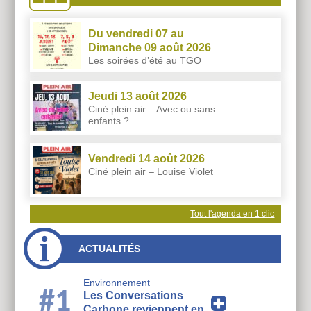
Du vendredi 07 au
Dimanche 09 août 2026
Les soirées d’été au TGO
Jeudi 13 août 2026
Ciné plein air – Avec ou sans
enfants ?
Vendredi 14 août 2026
Ciné plein air – Louise Violet
Tout l'agenda en 1 clic
ACTUALITÉS
Environnement
#1
Les Conversations
Carbone reviennent en