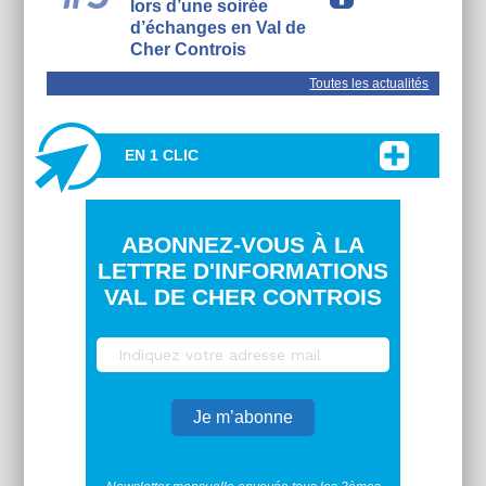
lors d’une soirée
d’échanges en Val de
Cher Controis
Toutes les actualités
EN 1 CLIC
ABONNEZ-VOUS À LA
LETTRE D'INFORMATIONS
VAL DE CHER CONTROIS