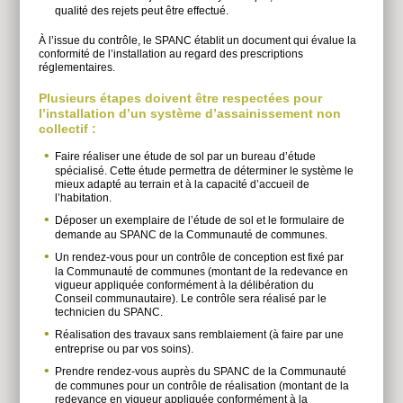
qualité des rejets peut être effectué.
À l’issue du contrôle, le SPANC établit un document qui évalue la
conformité de l’installation au regard des prescriptions
réglementaires.
Plusieurs étapes doivent être respectées pour
l’installation d’un système d’assainissement non
collectif :
Faire réaliser une étude de sol par un bureau d’étude
spécialisé. Cette étude permettra de déterminer le système le
mieux adapté au terrain et à la capacité d’accueil de
l’habitation.
Déposer un exemplaire de l’étude de sol et le formulaire de
demande au SPANC de la Communauté de communes.
Un rendez-vous pour un contrôle de conception est fixé par
la Communauté de communes (montant de la redevance en
vigueur appliquée conformément à la délibération du
Conseil communautaire). Le contrôle sera réalisé par le
technicien du SPANC.
Réalisation des travaux sans remblaiement (à faire par une
entreprise ou par vos soins).
Prendre rendez-vous auprès du SPANC de la Communauté
de communes pour un contrôle de réalisation (montant de la
redevance en vigueur appliquée conformément à la