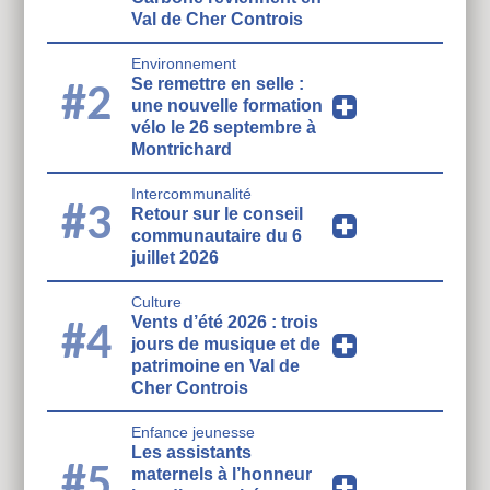
Val de Cher Controis
Environnement
Se remettre en selle :
#2
une nouvelle formation
vélo le 26 septembre à
Montrichard
Intercommunalité
#3
Retour sur le conseil
communautaire du 6
juillet 2026
Culture
Vents d’été 2026 : trois
#4
jours de musique et de
patrimoine en Val de
Cher Controis
Enfance jeunesse
Les assistants
#5
maternels à l’honneur