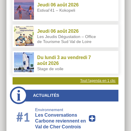
Jeudi 06 août 2026
Estival’41 – Kokopeli
Jeudi 06 août 2026
Les Jeudis Dégustation – Office
de Tourisme Sud Val de Loire
Du lundi 3 au vendredi 7
août 2026
Stage de voile
Tout l'agenda en 1 clic
ACTUALITÉS
Environnement
#1
Les Conversations
Carbone reviennent en
Val de Cher Controis