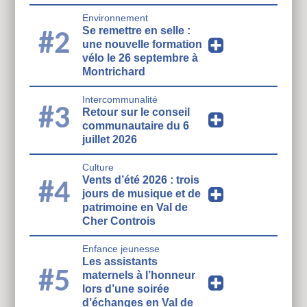
Environnement
Se remettre en selle :
#2
une nouvelle formation
vélo le 26 septembre à
Montrichard
Intercommunalité
#3
Retour sur le conseil
communautaire du 6
juillet 2026
Culture
Vents d’été 2026 : trois
#4
jours de musique et de
patrimoine en Val de
Cher Controis
Enfance jeunesse
Les assistants
#5
maternels à l’honneur
lors d’une soirée
d’échanges en Val de