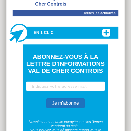
Cher Controis
Toutes les actualités
EN 1 CLIC
ABONNEZ-VOUS À LA
LETTRE D'INFORMATIONS
VAL DE CHER CONTROIS
Newsletter mensuelle envoyée tous les 3èmes
vendredi du mois.
Vous pouvez vous désinscrire quand vous le