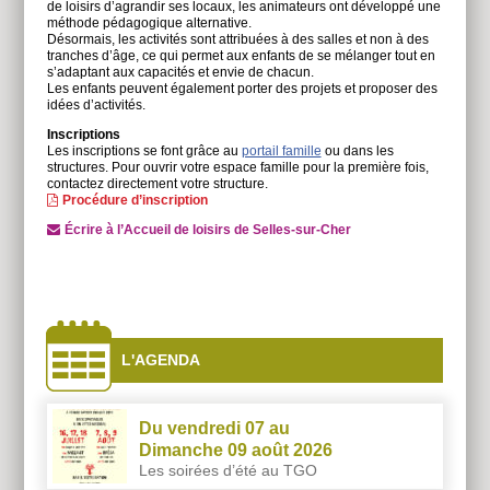
de loisirs d’agrandir ses locaux, les animateurs ont développé une
méthode pédagogique alternative.
Désormais, les activités sont attribuées à des salles et non à des
tranches d’âge, ce qui permet aux enfants de se mélanger tout en
s’adaptant aux capacités et envie de chacun.
Les enfants peuvent également porter des projets et proposer des
idées d’activités.
Inscriptions
Les inscriptions se font grâce au
portail famille
ou dans les
structures. Pour ouvrir votre espace famille pour la première fois,
contactez directement votre structure.
Procédure d’inscription
Écrire à l’Accueil de loisirs de Selles-sur-Cher
À
côtés
L'AGENDA
Du vendredi 07 au
Dimanche 09 août 2026
Les soirées d’été au TGO