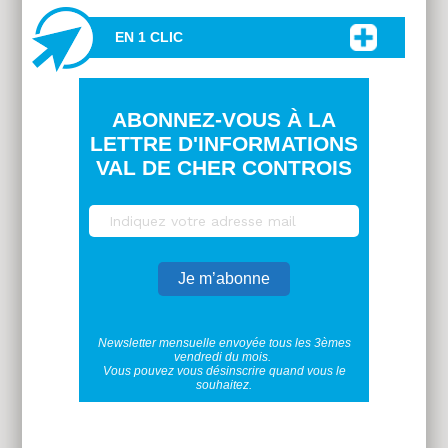
EN 1 CLIC
ABONNEZ-VOUS À LA
LETTRE D'INFORMATIONS
VAL DE CHER CONTROIS
Newsletter mensuelle envoyée tous les 3èmes
vendredi du mois.
Vous pouvez vous désinscrire quand vous le
souhaitez.