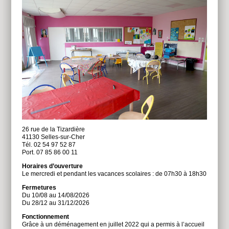
26 rue de la Tizardière
41130 Selles-sur-Cher
Tél. 02 54 97 52 87
Port. 07 85 86 00 11
Horaires d’ouverture
Le mercredi et pendant les vacances scolaires : de 07h30 à 18h30
Fermetures
Du 10/08 au 14/08/2026
Du 28/12 au 31/12/2026
Fonctionnement
Grâce à un déménagement en juillet 2022 qui a permis à l’accueil